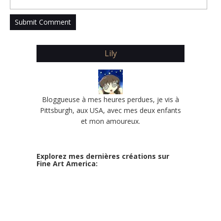
Lily
Bloggueuse à mes heures perdues, je vis à
Pittsburgh, aux USA, avec mes deux enfants
et mon amoureux.
Explorez mes dernières créations sur
Fine Art America: