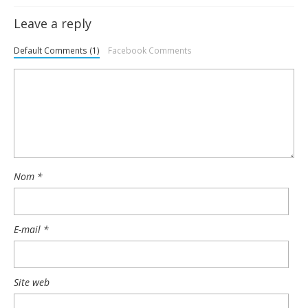
Leave a reply
Default Comments (1)
Facebook Comments
Nom
*
E-mail
*
Site web