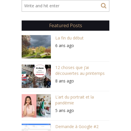
Featured Posts
La fin du début
6 ans ago
12 choses que j’ai
découvertes au printemps
8 ans ago
L’art du portrait et la
pandémie
5 ans ago
Demande à Google #2