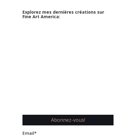
Explorez mes dernières créations sur
Fine Art America:
Abonnez-vous!
Email*