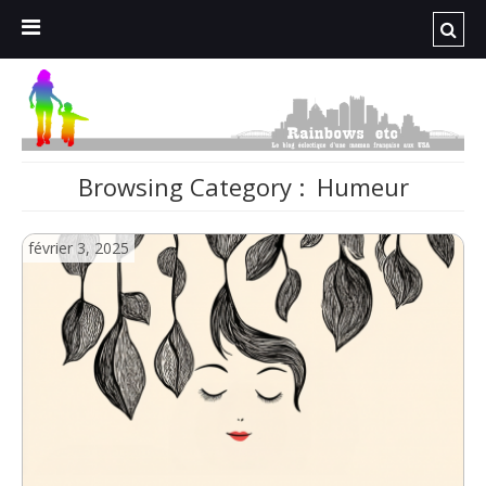
Browsing Category :
Humeur
février 3, 2025