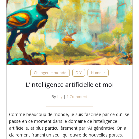
Changer le monde
DIY
Humeur
L’intelligence artificielle et moi
By
Lily
|
1 Comment
Comme beaucoup de monde, je suis fascinée par ce qu’il se
passe en ce moment dans le domaine de l’intelligence
artificielle, et plus particulièrement par l’AI générative. On a
clairement franchi un seuil qui ouvre de nouvelles portes.