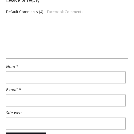
Default Comments (4)
Facebook Comments
Nom
*
E-mail
*
Site web