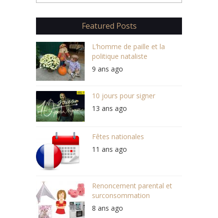
Featured Posts
L’homme de paille et la
politique nataliste
9 ans ago
10 jours pour signer
13 ans ago
Fêtes nationales
11 ans ago
Renoncement parental et
surconsommation
8 ans ago