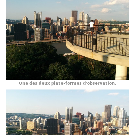
Une des deux plate-formes d’observation.