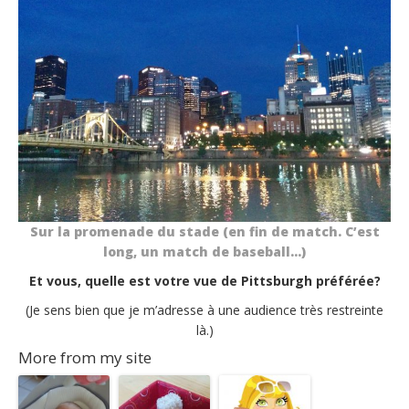
Sur la promenade du stade (en fin de match. C’est
long, un match de baseball…)
Et vous, quelle est votre vue de Pittsburgh préférée?
(Je sens bien que je m’adresse à une audience très restreinte
là.)
More from my site