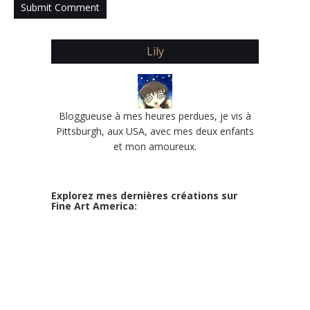
Lily
Bloggueuse à mes heures perdues, je vis à
Pittsburgh, aux USA, avec mes deux enfants
et mon amoureux.
Explorez mes dernières créations sur
Fine Art America: