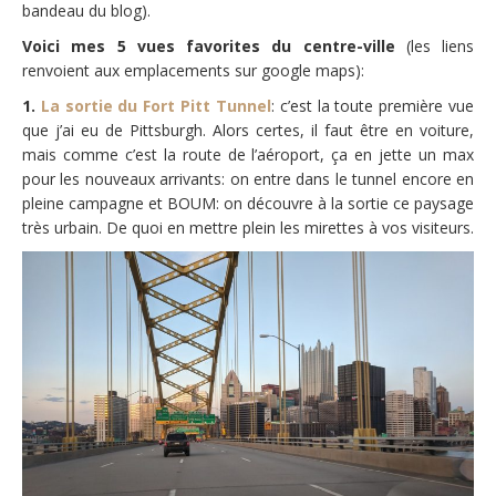
bandeau du blog).
Voici mes 5 vues favorites du centre-ville
(les liens
renvoient aux emplacements sur google maps):
1.
La sortie du Fort Pitt Tunnel
: c’est la toute première vue
que j’ai eu de Pittsburgh. Alors certes, il faut être en voiture,
mais comme c’est la route de l’aéroport, ça en jette un max
pour les nouveaux arrivants: on entre dans le tunnel encore en
pleine campagne et BOUM: on découvre à la sortie ce paysage
très urbain. De quoi en mettre plein les mirettes à vos visiteurs.