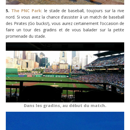
5.
The PNC Park
: le stade de baseball, toujours sur la rive
nord. Si vous avez la chance d’assister à un match de baseball
des Pirates (Go bucks!), vous aurez certainement l’occasion de
faire un tour des gradins et de vous balader sur la petite
promenade du stade.
Dans les gradins, au début du match.