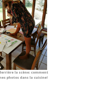
 derrière la scène: comment
mes photos dans la cuisine!