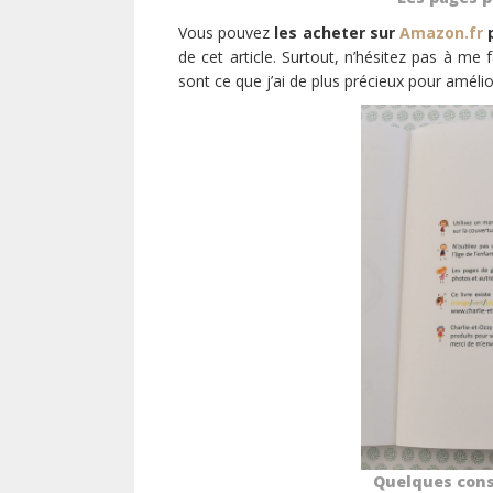
Vous pouvez
les acheter sur
Amazon.fr
p
de cet article. Surtout, n’hésitez pas à me
sont ce que j’ai de plus précieux pour amélio
Quelques conse