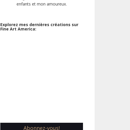
enfants et mon amoureux.
Explorez mes dernières créations sur
Fine Art America:
Abonnez-vous!