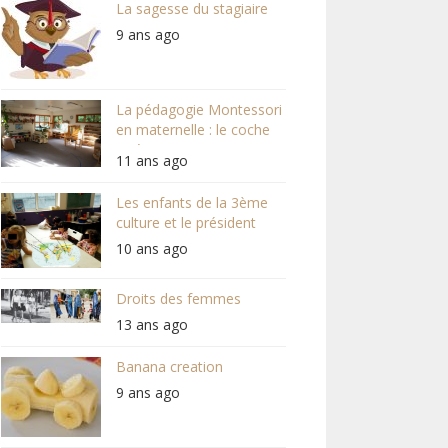
La sagesse du stagiaire
9 ans ago
La pédagogie Montessori
en maternelle : le coche
raté
11 ans ago
Les enfants de la 3ème
culture et le président
10 ans ago
Droits des femmes
13 ans ago
Banana creation
9 ans ago