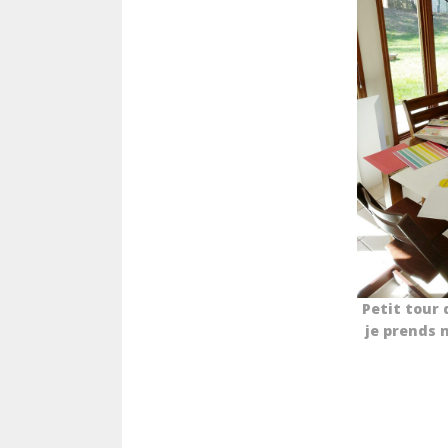
Petit tour
je prends 