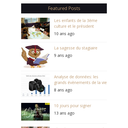
Featured Posts
Les enfants de la 3ème
culture et le président
10 ans ago
La sagesse du stagiaire
9 ans ago
Analyse de données: les
grands évènements de la vie
8 ans ago
10 jours pour signer
13 ans ago