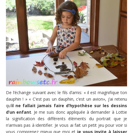
De l’échange suivant avec le fils d’amis: « il est magnifique ton
dauphin ! » « C’est pas un dauphin, c’est un avion», j’ai retenu
qu’
il ne fallait jamais faire d’hypothèse sur les dessins
d’un enfant
. Je me suis donc appliquée à demander à Lottie
la signification des différents éléments du portrait que je
n’arrivais pas à identifier. Je vous ai fait un petit jeu pour voir si
vous comprenez mieux que moi et
je vous invite à laisser