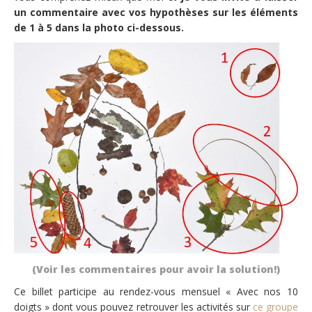
un commentaire avec vos hypothèses sur les éléments
de 1 à 5 dans la photo ci-dessous.
(Voir les commentaires pour avoir la solution!)
Ce billet participe au rendez-vous mensuel « Avec nos 10
doigts » dont vous pouvez retrouver les activités sur
ce groupe