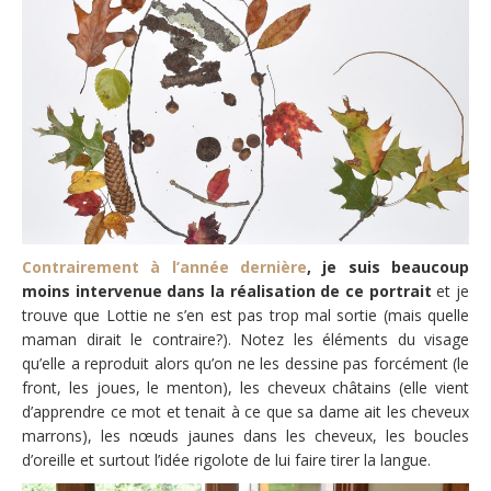
Contrairement à l’année dernière
, je suis beaucoup
moins intervenue dans la réalisation de ce portrait
et je
trouve que Lottie ne s’en est pas trop mal sortie (mais quelle
maman dirait le contraire?). Notez les éléments du visage
qu’elle a reproduit alors qu’on ne les dessine pas forcément (le
front, les joues, le menton), les cheveux châtains (elle vient
d’apprendre ce mot et tenait à ce que sa dame ait les cheveux
marrons), les nœuds jaunes dans les cheveux, les boucles
d’oreille et surtout l’idée rigolote de lui faire tirer la langue.