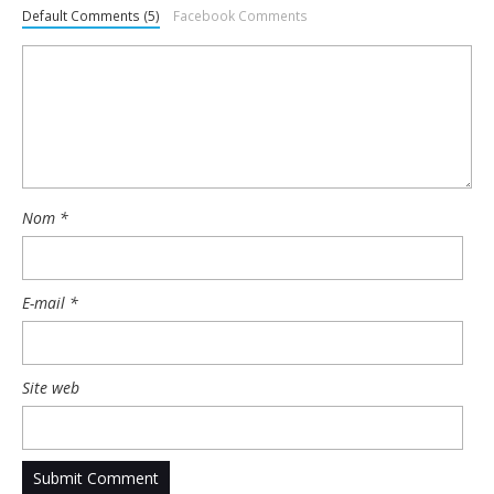
Default Comments (5)
Facebook Comments
Nom
*
E-mail
*
Site web