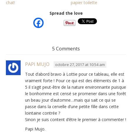
chat!
papier toilette
Spread the love
5 Comments
PAPI MUJO
octobre 27, 2017 at 10:54 am
Tout d’abord bravo à Lottie pour ce tableau, elle est
vraiment forte ! Pour ce qui est des éléments de 1 à
5 il s’agit peut-être de la nature environnante puisque
le bonhomme est censé se promener dans une forêt
un beau jour d’automne…mais qui sait ce qui se
passe dans la cervelle d’une petite fille dans cette
lointaine contrée ?
Sinon je suis content d’être le premier à commenter !
Papi Mujo.