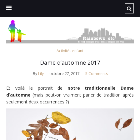
Activités enfant
Dame d’automne 2017
By
Lily
octobre 27, 2017
5 Comments
Et voilà le portrait de
notre traditionnelle Dame
d’automne
(mais peut-on vraiment parler de tradition après
seulement deux occurrences ?)