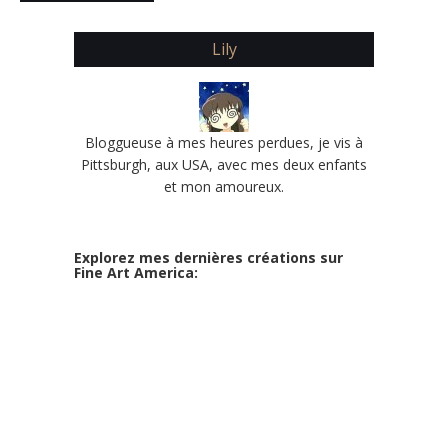
Lily
Bloggueuse à mes heures perdues, je vis à
Pittsburgh, aux USA, avec mes deux enfants
et mon amoureux.
Explorez mes dernières créations sur
Fine Art America: