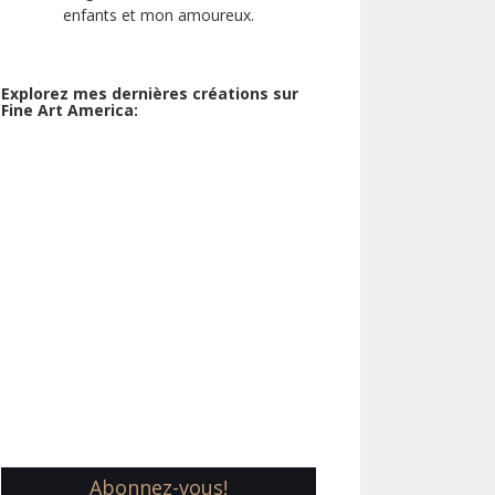
enfants et mon amoureux.
Explorez mes dernières créations sur
Fine Art America:
Abonnez-vous!