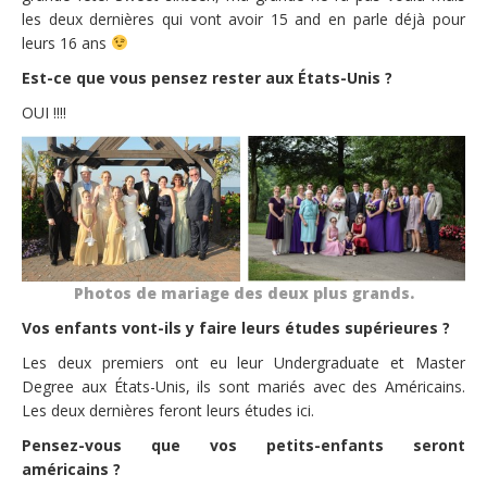
les deux dernières qui vont avoir 15 and en parle déjà pour
leurs 16 ans
Est-ce que vous pensez rester aux États-Unis ?
OUI !!!!
Photos de mariage des deux plus grands.
Vos enfants vont-ils y faire leurs études supérieures ?
Les deux premiers ont eu leur Undergraduate et Master
Degree aux États-Unis, ils sont mariés avec des Américains.
Les deux dernières feront leurs études ici.
Pensez-vous que vos petits-enfants seront
américains ?