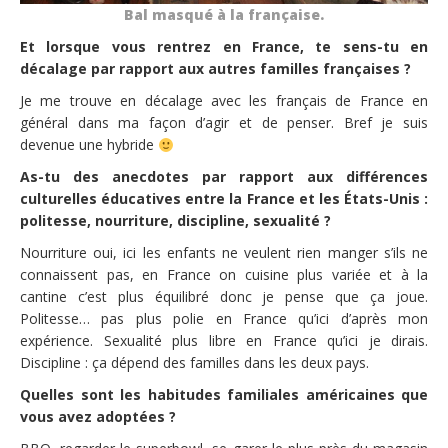
Bal masqué à la française.
Et lorsque vous rentrez en France, te sens-tu en
décalage par rapport aux autres familles françaises ?
Je me trouve en décalage avec les français de France en
général dans ma façon d’agir et de penser. Bref je suis
devenue une hybride
As-tu des anecdotes par rapport aux différences
culturelles éducatives entre la France et les États-Unis :
politesse, nourriture, discipline, sexualité ?
Nourriture oui, ici les enfants ne veulent rien manger s’ils ne
connaissent pas, en France on cuisine plus variée et à la
cantine c’est plus équilibré donc je pense que ça joue.
Politesse… pas plus polie en France qu’ici d’après mon
expérience. Sexualité plus libre en France qu’ici je dirais.
Discipline : ça dépend des familles dans les deux pays.
Quelles sont les habitudes familiales américaines que
vous avez adoptées ?