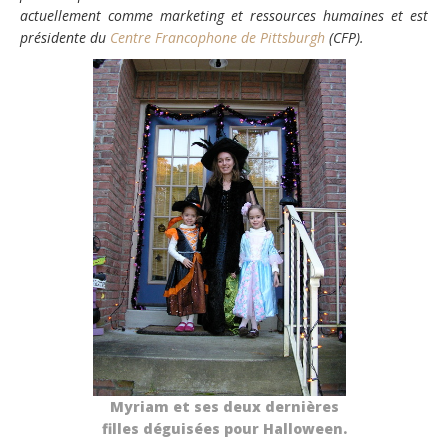
actuellement comme marketing et ressources humaines et est
présidente du
Centre Francophone de Pittsburgh
(CFP).
Myriam et ses deux dernières
filles déguisées pour Halloween.