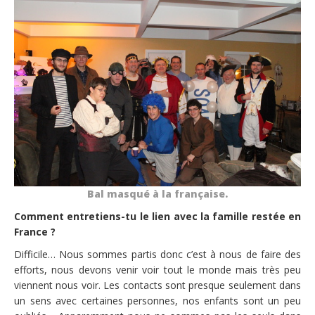
Bal masqué à la française.
Comment entretiens-tu le lien avec la famille restée en
France ?
Difficile… Nous sommes partis donc c’est à nous de faire des
efforts, nous devons venir voir tout le monde mais très peu
viennent nous voir. Les contacts sont presque seulement dans
un sens avec certaines personnes, nos enfants sont un peu