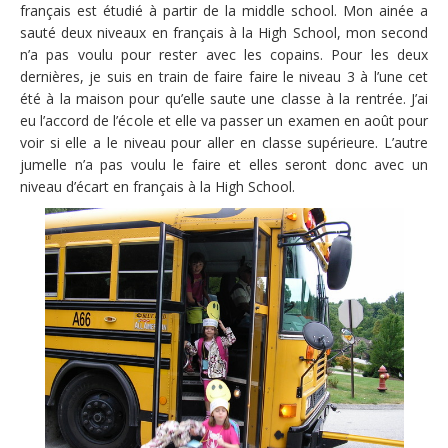
français est étudié à partir de la middle school. Mon ainée a
sauté deux niveaux en français à la High School, mon second
n’a pas voulu pour rester avec les copains. Pour les deux
dernières, je suis en train de faire faire le niveau 3 à l’une cet
été à la maison pour qu’elle saute une classe à la rentrée. J’ai
eu l’accord de l’école et elle va passer un examen en août pour
voir si elle a le niveau pour aller en classe supérieure. L’autre
jumelle n’a pas voulu le faire et elles seront donc avec un
niveau d’écart en français à la High School.