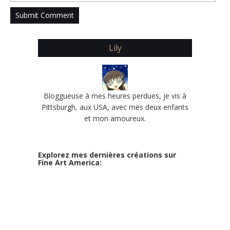
Lily
Bloggueuse à mes heures perdues, je vis à
Pittsburgh, aux USA, avec mes deux enfants
et mon amoureux.
Explorez mes dernières créations sur
Fine Art America: