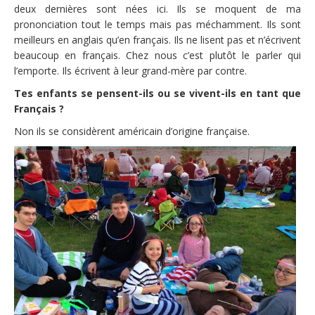
deux dernières sont nées ici. Ils se moquent de ma
prononciation tout le temps mais pas méchamment. Ils sont
meilleurs en anglais qu’en français. Ils ne lisent pas et n’écrivent
beaucoup en français. Chez nous c’est plutôt le parler qui
l’emporte. Ils écrivent à leur grand-mère par contre.
Tes enfants se pensent-ils ou se vivent-ils en tant que
Français ?
Non ils se considèrent américain d’origine française.