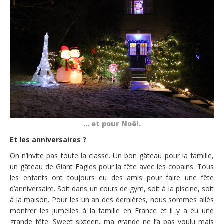
… et pour Noël.
Et les anniversaires ?
On n’invite pas toute la classe. Un bon gâteau pour la famille,
un gâteau de Giant Eagles pour la fête avec les copains. Tous
les enfants ont toujours eu des amis pour faire une fête
d’anniversaire. Soit dans un cours de gym, soit à la piscine, soit
à la maison. Pour les un an des dernières, nous sommes allés
montrer les jumelles à la famille en France et il y a eu une
grande fête. Sweet sixteen, ma grande ne l’a pas voulu mais