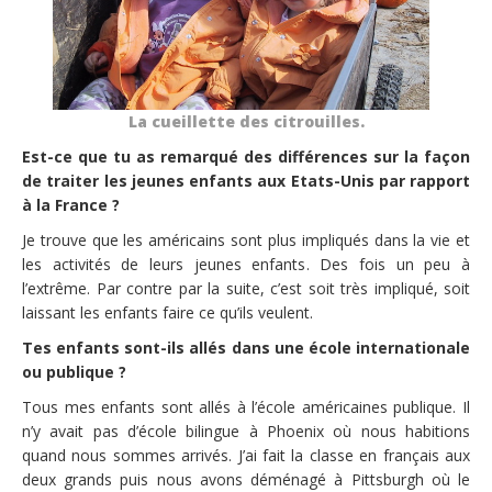
La cueillette des citrouilles.
Est-ce que tu as remarqué des différences sur la façon
de traiter les jeunes enfants aux Etats-Unis par rapport
à la France ?
Je trouve que les américains sont plus impliqués dans la vie et
les activités de leurs jeunes enfants. Des fois un peu à
l’extrême. Par contre par la suite, c’est soit très impliqué, soit
laissant les enfants faire ce qu’ils veulent.
Tes enfants sont-ils allés dans une école internationale
ou publique ?
Tous mes enfants sont allés à l’école américaines publique. Il
n’y avait pas d’école bilingue à Phoenix où nous habitions
quand nous sommes arrivés. J’ai fait la classe en français aux
deux grands puis nous avons déménagé à Pittsburgh où le