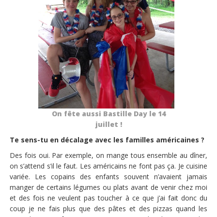
On fête aussi Bastille Day le 14
juillet !
Te sens-tu en décalage avec les familles américaines ?
Des fois oui. Par exemple, on mange tous ensemble au dîner,
on s’attend s’il le faut. Les américains ne font pas ça. Je cuisine
variée. Les copains des enfants souvent n’avaient jamais
manger de certains légumes ou plats avant de venir chez moi
et des fois ne veulent pas toucher à ce que j’ai fait donc du
coup je ne fais plus que des pâtes et des pizzas quand les