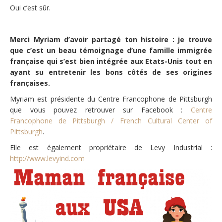
Oui c’est sûr.
Merci Myriam d’avoir partagé ton histoire : je trouve
que c’est un beau témoignage d’une famille immigrée
française qui s’est bien intégrée aux Etats-Unis tout en
ayant su entretenir les bons côtés de ses origines
françaises.
Myriam est présidente du Centre Francophone de Pittsburgh
que vous pouvez retrouver sur Facebook :
Centre
Francophone de Pittsburgh / French Cultural Center of
Pittsburgh
.
Elle est également propriétaire de Levy Industrial :
http://www.levyind.com