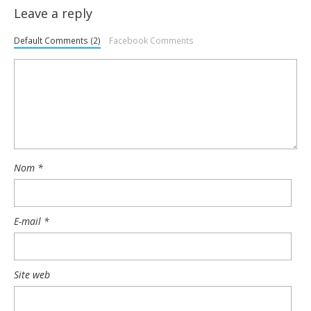
Leave a reply
Default Comments (2)
Facebook Comments
Nom
*
E-mail
*
Site web