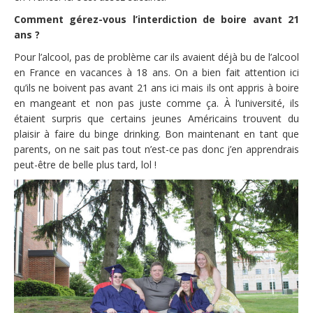
Comment gérez-vous l’interdiction de boire avant 21
ans ?
Pour l’alcool, pas de problème car ils avaient déjà bu de l’alcool
en France en vacances à 18 ans. On a bien fait attention ici
qu’ils ne boivent pas avant 21 ans ici mais ils ont appris à boire
en mangeant et non pas juste comme ça. À l’université, ils
étaient surpris que certains jeunes Américains trouvent du
plaisir à faire du binge drinking. Bon maintenant en tant que
parents, on ne sait pas tout n’est-ce pas donc j’en apprendrais
peut-être de belle plus tard, lol !