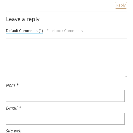
Reply
Leave a reply
Default Comments (1)
Facebook Comments
Nom
*
E-mail
*
Site web