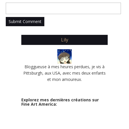
Lily
Bloggueuse à mes heures perdues, je vis à
Pittsburgh, aux USA, avec mes deux enfants
et mon amoureux.
Explorez mes dernières créations sur
Fine Art America: