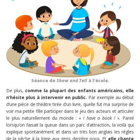
Séance de
Show and Tell
à l’école.
De plus,
comme la plupart des enfants américains, elle
n’hésite plus à intervenir en public.
Par exemple au début
d’une pièce de théâtre tirée d’un livre, quelle fut ma surprise de
voir ma petite fille participer dans le jeu des acteurs et articuler
le plus naturellement du monde : «
I have a book !
». Pareil
lorsqu’on faisait la queue dans un parc d’attraction, la voilà qui
explique spontanément et dans un très bon anglais les règles
de la pêche à la ligne aux gens derrière nous. Et
elle chante