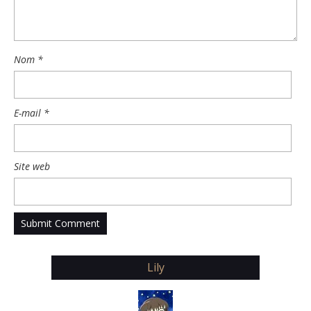
Nom
*
E-mail
*
Site web
Lily