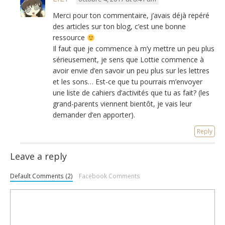
Merci pour ton commentaire, j’avais déjà repéré
des articles sur ton blog, c’est une bonne
ressource
Il faut que je commence à m’y mettre un peu plus
sérieusement, je sens que Lottie commence à
avoir envie d’en savoir un peu plus sur les lettres
et les sons… Est-ce que tu pourrais m’envoyer
une liste de cahiers d’activités que tu as fait? (les
grand-parents viennent bientôt, je vais leur
demander d’en apporter).
Reply
Leave a reply
Default Comments (2)
Facebook Comments