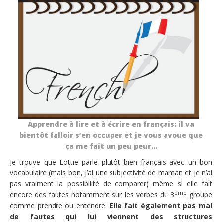
Apprendre à lire et à écrire en français: il va
bientôt falloir s’en occuper et je vous avoue que
ça me fait un peu peur…
Je trouve que Lottie parle plutôt bien français avec un bon
vocabulaire (mais bon, j’ai une subjectivité de maman et je n’ai
pas vraiment la possibilité de comparer) même si elle fait
ème
encore des fautes notamment sur les verbes du 3
groupe
comme prendre ou entendre.
Elle fait également pas mal
de fautes qui lui viennent des structures