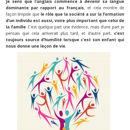
Je sens que l’anglais commence à devenir sa langue
dominante par rapport au français
, et cela montre de
façon limpide que
le rôle que la société a sur la formation
d’un individu est aussi, voire plus important que celui de
la famille
. C’est quelque part une évidence, mais d’une part je
pensais que cela arriverait plus tard, et d’autre part,
c’est
toujours source d’humilité lorsque c’est son enfant qui
nous donne une leçon de vie
.