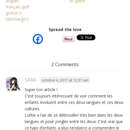
anglais-
te quitte
français (pdf
gratuit à
télécharger)
Spread the love
2 Comments
SARA
octobre 4, 2017 at 12:37 am
Super ton article !
C’est toujours intéressant de voir comment les
enfants évoluent entre ces deux langues et ces deux
cultures.
Lottie a l’air de se débrouiller très bien dans les deux
langues et pour jongler entre les deux. C’est vrai que
ce type d’enfants a plus tendance a comprendre le