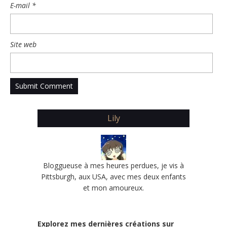
E-mail
*
Site web
Lily
Bloggueuse à mes heures perdues, je vis à
Pittsburgh, aux USA, avec mes deux enfants
et mon amoureux.
Explorez mes dernières créations sur