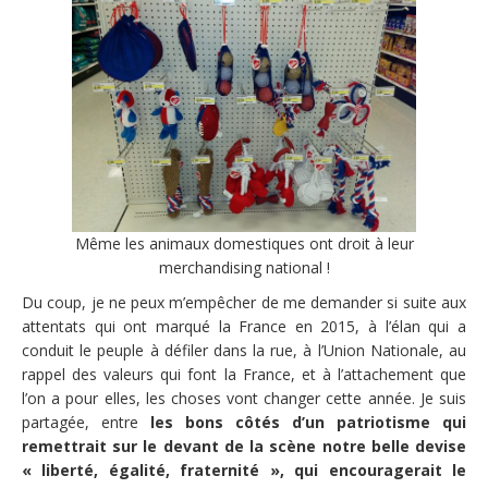
Même les animaux domestiques ont droit à leur
merchandising national !
Du coup, je ne peux m’empêcher de me demander si suite aux
attentats qui ont marqué la France en 2015, à l’élan qui a
conduit le peuple à défiler dans la rue, à l’Union Nationale, au
rappel des valeurs qui font la France, et à l’attachement que
l’on a pour elles, les choses vont changer cette année. Je suis
partagée, entre
les bons côtés d’un patriotisme qui
remettrait sur le devant de la scène notre belle devise
« liberté, égalité, fraternité », qui encouragerait le