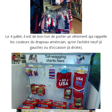
Le 4 juillet, il est de bon ton de porter un vêtement qui rappelle
les couleurs du drapeau américain, qu’on l’achète neuf (à
gauche) ou d’occasion (à droite).