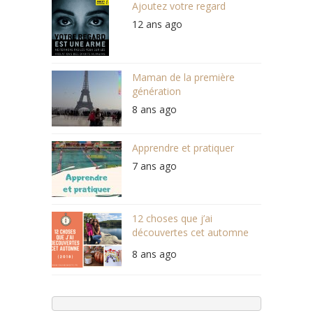
Ajoutez votre regard
12 ans ago
Maman de la première
génération
8 ans ago
Apprendre et pratiquer
7 ans ago
12 choses que j’ai
découvertes cet automne
(2018)
8 ans ago