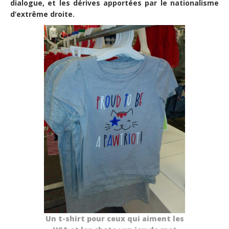
dialogue, et les dérives apportées par le nationalisme
d’extrême droite.
Un t-shirt pour ceux qui aiment les