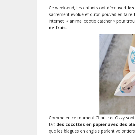
Ce week-end, les enfants ont découvert
les
sacrément évolué et qu’on pouvait en faire
internet « animal cootie catcher » pour tro
de frais.
Comme en ce moment Charlie et Ozzy sont 
fait
des cocottes en papier avec des bla
que les blagues en anglais parlent volontiers 