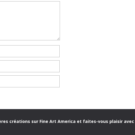
res créations sur Fine Art America et faites-vous plaisir avec