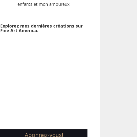
enfants et mon amoureux.
Explorez mes dernières créations sur
Fine Art America:
Abonnez-vous!