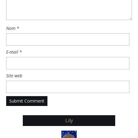
Nom
*
E-mail
*
Site web
Lily