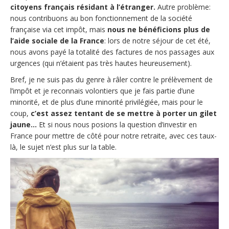
citoyens français résidant à l’étranger.
Autre problème:
nous contribuons au bon fonctionnement de la société
française via cet impôt, mais
nous ne bénéficions plus de
l’aide sociale de la France
: lors de notre séjour de cet été,
nous avons payé la totalité des factures de nos passages aux
urgences (qui n’étaient pas très hautes heureusement).
Bref, je ne suis pas du genre à râler contre le prélèvement de
l’impôt et je reconnais volontiers que je fais partie d’une
minorité, et de plus d’une minorité privilégiée, mais pour le
coup,
c’est assez tentant de se mettre à porter un gilet
jaune…
Et si nous nous posions la question d’investir en
France pour mettre de côté pour notre retraite, avec ces taux-
là, le sujet n’est plus sur la table.