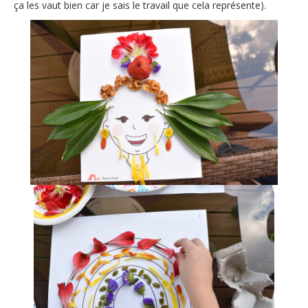
ça les vaut bien car je sais le travail que cela représente).