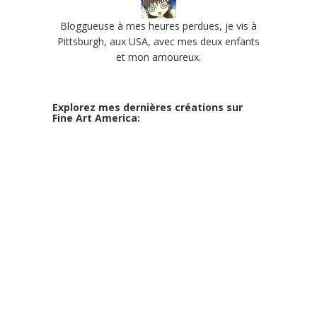
Bloggueuse à mes heures perdues, je vis à
Pittsburgh, aux USA, avec mes deux enfants
et mon amoureux.
Explorez mes dernières créations sur
Fine Art America: