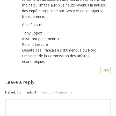
moins pu limitée aux plus hauts revenus la hausse
des impôts proposée par Bercy et encourager la
transparence.
Bien à vous,
Tony Lopez
Assistant parlementaire
Roland Lescure
Député des Français.e.s d’Amérique du Nord
Président de la Commission des affaires
économiques
Reply
Leave a reply
Default Comments (1)
Facebook Comments