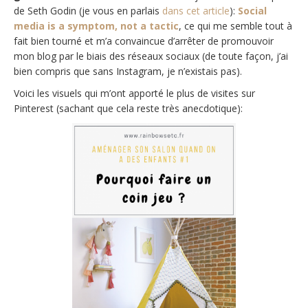
de Seth Godin (je vous en parlais
dans cet article
):
Social
media is a symptom, not a tactic
, ce qui me semble tout à
fait bien tourné et m’a convaincue d’arrêter de promouvoir
mon blog par le biais des réseaux sociaux (de toute façon, j’ai
bien compris que sans Instagram, je n’existais pas).
Voici les visuels qui m’ont apporté le plus de visites sur
Pinterest (sachant que cela reste très anecdotique):