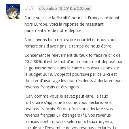
LILY
décembre 18, 2018 at 2:05 pm
Sur le sujet de la fiscalité pour les Français résidant
hors Europe, voici la réponse de l’assistant
parlementaire de notre député:
Nous avons bien reçu votre courriel et nous vous
remercions d’avoir pris le temps de nous écrire.
Concernant le relèvement du taux forfaitaire d’IR de
20 à 30%, il est le fruit d’un amendement déposé par
le gouvernement dans le cadre des discussions sur
le budget 2019. L’objectif poursuivi par celui-ci est
d’inciter d’avantage les non-résidents à déclarer leurs
revenus français et étrangers.
(Car, comme vous le savez peut-être, le taux
forfaitaire s’applique lorsque vous déclarez vos
revenus français. Si toutefois vous déclarez vos
revenus français ET étrangers (*), vos revenus
français sont imposés selon un « taux moyen »,
calculé sur l’ensemble de vos revenus déclarés. Le