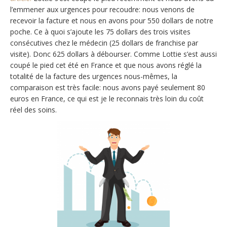
l’emmener aux urgences pour recoudre: nous venons de
recevoir la facture et nous en avons pour 550 dollars de notre
poche. Ce à quoi s’ajoute les 75 dollars des trois visites
consécutives chez le médecin (25 dollars de franchise par
visite). Donc 625 dollars à débourser. Comme Lottie s’est aussi
coupé le pied cet été en France et que nous avons réglé la
totalité de la facture des urgences nous-mêmes, la
comparaison est très facile: nous avons payé seulement 80
euros en France, ce qui est je le reconnais très loin du coût
réel des soins.