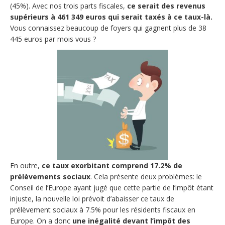
(45%). Avec nos trois parts fiscales,
ce serait des revenus
supérieurs à 461 349 euros qui serait taxés à ce taux-là.
Vous connaissez beaucoup de foyers qui gagnent plus de 38
445 euros par mois vous ?
En outre,
ce taux exorbitant comprend 17.2% de
prélèvements sociaux
. Cela présente deux problèmes: le
Conseil de l’Europe ayant jugé que cette partie de l’impôt étant
injuste, la nouvelle loi prévoit d’abaisser ce taux de
prélèvement sociaux à 7.5% pour les résidents fiscaux en
Europe. On a donc
une inégalité devant l’impôt des