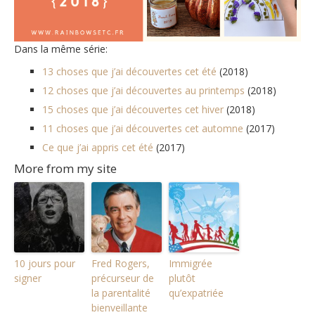
Dans la même série:
13 choses que j’ai découvertes cet été
(2018)
12 choses que j’ai découvertes au printemps
(2018)
15 choses que j’ai découvertes cet hiver
(2018)
11 choses que j’ai découvertes cet automne
(2017)
Ce que j’ai appris cet été
(2017)
More from my site
10 jours pour
Fred Rogers,
Immigrée
signer
précurseur de
plutôt
la parentalité
qu’expatriée
bienveillante