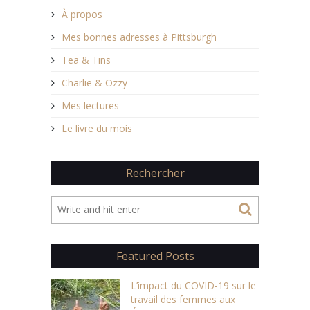
À propos
Mes bonnes adresses à Pittsburgh
Tea & Tins
Charlie & Ozzy
Mes lectures
Le livre du mois
Rechercher
Featured Posts
L’impact du COVID-19 sur le
travail des femmes aux