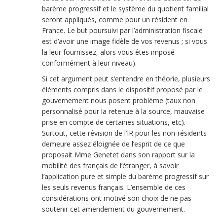
barème progressif et le système du quotient familial
seront appliqués, comme pour un résident en
France. Le but poursuivi par l’administration fiscale
est d’avoir une image fidèle de vos revenus ; si vous
la leur fournissez, alors vous êtes imposé
conformément à leur niveau).
Si cet argument peut s’entendre en théorie, plusieurs
éléments compris dans le dispositif proposé par le
gouvernement nous posent problème (taux non
personnalisé pour la retenue à la source, mauvaise
prise en compte de certaines situations, etc).
Surtout, cette révision de l’IR pour les non-résidents
demeure assez éloignée de l’esprit de ce que
proposait Mme Genetet dans son rapport sur la
mobilité des français de l’étranger, à savoir
l’application pure et simple du barème progressif sur
les seuls revenus français. L’ensemble de ces
considérations ont motivé son choix de ne pas
soutenir cet amendement du gouvernement.