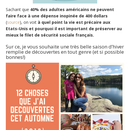
Sachant que
40% des adultes américains ne peuvent
faire face à une dépense inopinée de 400 dollars
(
source
), on voit
à quel point la vie est précaire aux
Etats-Unis et pourquoi il est important de préserver au
mieux le filet de sécurité sociale français.
Sur ce, je vous souhaite une très belle saison d’hiver
remplie de découvertes en tout genre (et si possible
bonnes!)