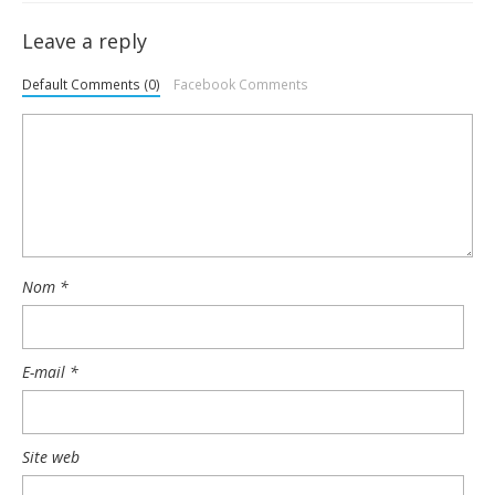
Leave a reply
Default Comments (0)
Facebook Comments
Nom
*
E-mail
*
Site web