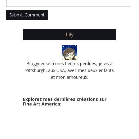
Lily
Bloggueuse à mes heures perdues, je vis à
Pittsburgh, aux USA, avec mes deux enfants
et mon amoureux.
Explorez mes dernières créations sur
Fine Art America: