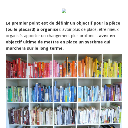
Le premier point est de définir un objectif pour la pièce
(ou le placard) à organiser
: avoir plus de place, être mieux
organisé, apporter un changement plus profond…
avec en
objectif ultime de mettre en place un système qui
marchera sur le long terme.