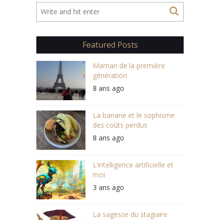
Featured Posts
Maman de la première
génération
8 ans ago
La banane et le sophisme
des coûts perdus
8 ans ago
L’intelligence artificielle et
moi
3 ans ago
La sagesse du stagiaire