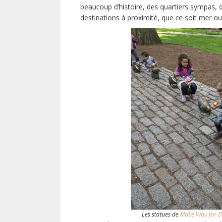
beaucoup d’histoire, des quartiers sympas, 
destinations à proximité, que ce soit mer 
Les statues de
Make Way for D