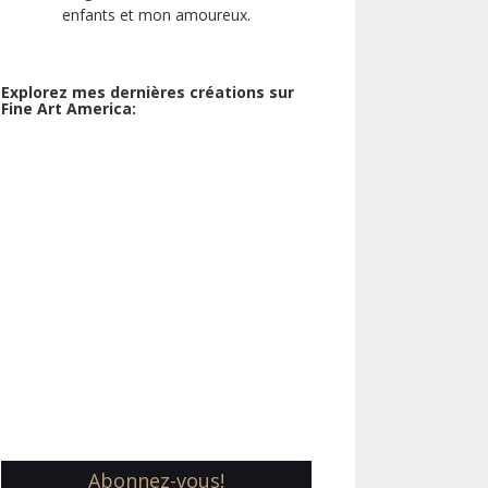
enfants et mon amoureux.
Explorez mes dernières créations sur
Fine Art America:
Abonnez-vous!